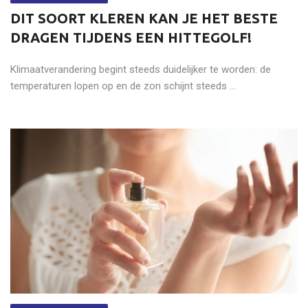
DIT SOORT KLEREN KAN JE HET BESTE
DRAGEN TIJDENS EEN HITTEGOLF!
Klimaatverandering begint steeds duidelijker te worden: de
temperaturen lopen op en de zon schijnt steeds ...