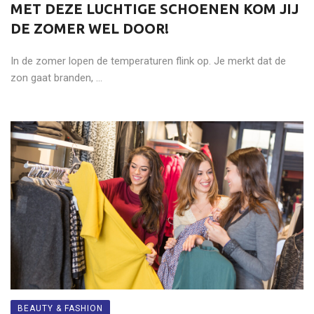
MET DEZE LUCHTIGE SCHOENEN KOM JIJ
DE ZOMER WEL DOOR!
In de zomer lopen de temperaturen flink op. Je merkt dat de
zon gaat branden, ...
BEAUTY & FASHION