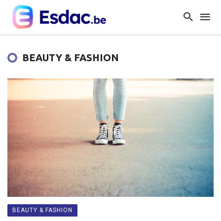
BEAUTY & FASHION
BEAUTY & FASHION