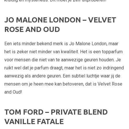
JO MALONE LONDON – VELVET
ROSE AND OUD
Een iets minder bekend merk is Jo Malone London, maar
het is zeker niet minder van kwaliteit. Het is een topparfum
voor mensen die niet van te aanwezige geuren houden. Je
ruikt wel dat je parfum draagt, maar het is niet zo indringend
aanwezig als andere geuren. Een subtiel luchtje waar jij de
mensen om je heen mee kan betoveren, dat is Velvet Rose
and Oud!
TOM FORD – PRIVATE BLEND
VANILLE FATALE