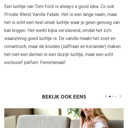
Een luchtje van Tom Ford is always a good idea. Zo ook
Private Blend Vanille Fatale. Het is een lange naam, maar
het is echt een heel uniek luchtje waar je geen genoeg van
kan krijgen. Het werkt bijna verslavend, omdat het zo’n
waanzinnig goed luchtje is. De vanille maakt het zoet en
romantisch, maar de kruiden (saffraan en koriander) maken
het niet een dertien in een dozijn luchtje, maar een echt
exclusief parfum. Fenomenaal!
BEKIJK OOK EENS