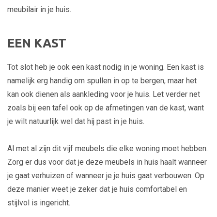
meubilair in je huis.
EEN KAST
Tot slot heb je ook een kast nodig in je woning. Een kast is
namelijk erg handig om spullen in op te bergen, maar het
kan ook dienen als aankleding voor je huis. Let verder net
zoals bij een tafel ook op de afmetingen van de kast, want
je wilt natuurlijk wel dat hij past in je huis.
Al met al zijn dit vijf meubels die elke woning moet hebben.
Zorg er dus voor dat je deze meubels in huis haalt wanneer
je gaat verhuizen of wanneer je je huis gaat verbouwen. Op
deze manier weet je zeker dat je huis comfortabel en
stijlvol is ingericht.