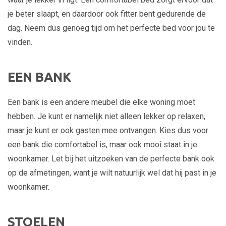
je beter slaapt, en daardoor ook fitter bent gedurende de
dag. Neem dus genoeg tijd om het perfecte bed voor jou te
vinden.
EEN BANK
Een bank is een andere meubel die elke woning moet
hebben. Je kunt er namelijk niet alleen lekker op relaxen,
maar je kunt er ook gasten mee ontvangen. Kies dus voor
een bank die comfortabel is, maar ook mooi staat in je
woonkamer. Let bij het uitzoeken van de perfecte bank ook
op de afmetingen, want je wilt natuurlijk wel dat hij past in je
woonkamer.
STOELEN