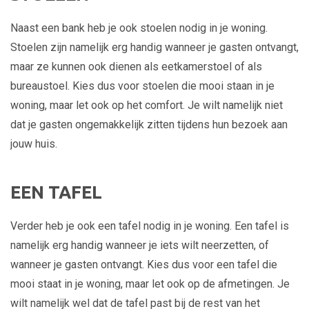
Naast een bank heb je ook stoelen nodig in je woning.
Stoelen zijn namelijk erg handig wanneer je gasten ontvangt,
maar ze kunnen ook dienen als eetkamerstoel of als
bureaustoel. Kies dus voor stoelen die mooi staan in je
woning, maar let ook op het comfort. Je wilt namelijk niet
dat je gasten ongemakkelijk zitten tijdens hun bezoek aan
jouw huis.
EEN TAFEL
Verder heb je ook een tafel nodig in je woning. Een tafel is
namelijk erg handig wanneer je iets wilt neerzetten, of
wanneer je gasten ontvangt. Kies dus voor een tafel die
mooi staat in je woning, maar let ook op de afmetingen. Je
wilt namelijk wel dat de tafel past bij de rest van het